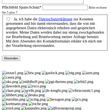
Pflichtfeld
Spam-Schutz
*
Bitte rechnen
Sie 5 plus 7.
Ja, ich habe die
Datenschutzerklärung
zur Kenntnis
genommen und bin damit einverstanden, dass die von mir
angegebenen Daten elektronisch erhoben und gespeichert
werden. Meine Daten werden dabei nur streng zweckgebunden
zur Bearbeitung und Beantwortung meiner Anfrage benutzt.
Mit dem Absenden des Kontaktformulars erkläre ich mich mit
der Verarbeitung einverstanden.
Absenden