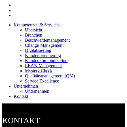
Kompetenzen & Services
Übersicht
Branchen
Beschwerdemanagement
Change-Management
Digitalisierung
Kundenorientierung
Kundenkommunikation
LEAN Management
Mystery Check
Qualitätsmanagement (QM)
Service Excellence
Unternehmen
Unternehmen
Kontakt
KONTAKT