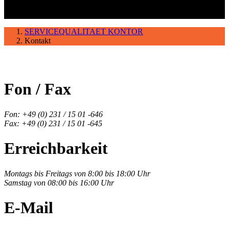
SERVICEQUALITAET KONTOR
Kontakt
Fon / Fax
Fon: +49 (0) 231 / 15 01 -646
Fax: +49 (0) 231 / 15 01 -645
Erreichbarkeit
Montags bis Freitags von 8:00 bis 18:00 Uhr
Samstag von 08:00 bis 16:00 Uhr
E-Mail