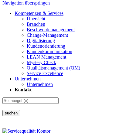
Navigation überspringen
Kompetenzen & Services
Übersicht
Branchen
Beschwerdemanagement
Change-Management
Digitalisierung
Kundenorientierung
Kundenkommunikation
LEAN Management
Mystery Check
Qualitätsmanagement (QM)
Service Excellence
Unternehmen
Unternehmen
Kontakt
suchen