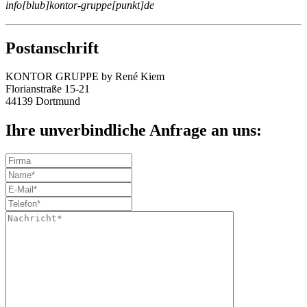
info[blub]kontor-gruppe[punkt]de
Postanschrift
KONTOR GRUPPE by René Kiem
Florianstraße 15-21
44139 Dortmund
Ihre unverbindliche Anfrage an uns: