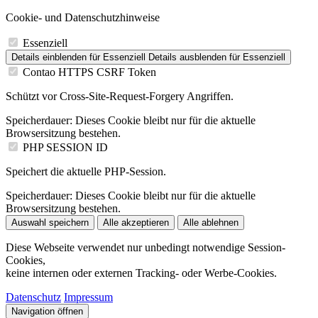
Cookie- und Datenschutzhinweise
Essenziell
Details einblenden
für Essenziell
Details ausblenden
für Essenziell
Contao HTTPS CSRF Token
Schützt vor Cross-Site-Request-Forgery Angriffen.
Speicherdauer:
Dieses Cookie bleibt nur für die aktuelle
Browsersitzung bestehen.
PHP SESSION ID
Speichert die aktuelle PHP-Session.
Speicherdauer:
Dieses Cookie bleibt nur für die aktuelle
Browsersitzung bestehen.
Auswahl speichern
Alle akzeptieren
Alle ablehnen
Diese Webseite verwendet nur unbedingt notwendige Session-
Cookies,
keine internen oder externen Tracking- oder Werbe-Cookies.
Datenschutz
Impressum
Navigation öffnen